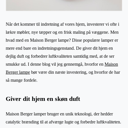
Når det kommer til indretning af vores hjem, investerer vi ofte i
lækre møbler, nye tæpper og en frisk maling på væggene. Men
hvad med en Maison Berger lampe? Disse populære lamper er
mere end bare en indretningsgenstand. De giver dit hjem en
dejlig duft og forbedrer luftkvaliteten samtidig med, at de ser
smukke ud. I denne blog vil jeg gennemgå, hvorfor en
Maison
Berger lampe
bør være din næste investering, og hvorfor de har
så mange fordele.
Giver dit hjem en skøn duft
Maison Berger lamper bruger en unik teknologi, der hedder
catalytic brænding til at afværge lugte og forbedre luftkvaliteten.