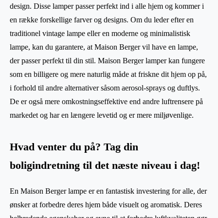
design. Disse lamper passer perfekt ind i alle hjem og kommer i
en række forskellige farver og designs. Om du leder efter en
traditionel vintage lampe eller en moderne og minimalistisk
lampe, kan du garantere, at Maison Berger vil have en lampe,
der passer perfekt til din stil. Maison Berger lamper kan fungere
som en billigere og mere naturlig måde at friskne dit hjem op på,
i forhold til andre alternativer såsom aerosol-sprays og duftlys.
De er også mere omkostningseffektive end andre luftrensere på
markedet og har en længere levetid og er mere miljøvenlige.
Hvad venter du på? Tag din
boligindretning til det næste niveau i dag!
En Maison Berger lampe er en fantastisk investering for alle, der
ønsker at forbedre deres hjem både visuelt og aromatisk. Deres