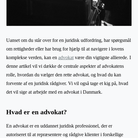
Uanset om du står over for en juridisk udfordring, har spørgsmål
om rettigheder eller har brug for hjælp til at navigere i lovens
komplekse verden, kan en
advokat
være din vigtigste allierede. I
denne artikel vil vi dække de centrale aspekter af advokatens
rolle, hvordan du vælger den rette advokat, og hvad du kan
forvente af en juridisk rådgiver. Vi vil også tage et kig på, hvad
det vil sige at arbejde med en advokat i Danmark.
Hvad er en advokat?
En advokat er en uddannet juridisk professionel, der er
autoriseret til at repræsentere og rådgive klienter i forskellige