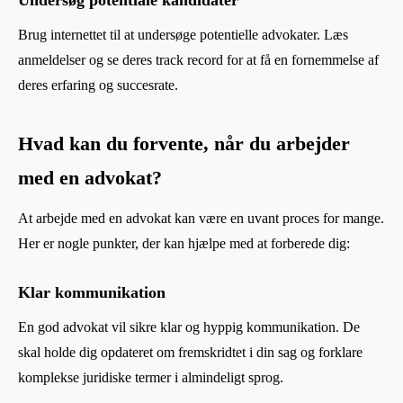
Brug internettet til at undersøge potentielle advokater. Læs
anmeldelser og se deres track record for at få en fornemmelse af
deres erfaring og succesrate.
Hvad kan du forvente, når du arbejder
med en advokat?
At arbejde med en advokat kan være en uvant proces for mange.
Her er nogle punkter, der kan hjælpe med at forberede dig:
Klar kommunikation
En god advokat vil sikre klar og hyppig kommunikation. De
skal holde dig opdateret om fremskridtet i din sag og forklare
komplekse juridiske termer i almindeligt sprog.