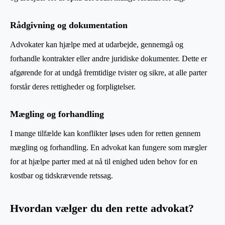
Rådgivning og dokumentation
Advokater kan hjælpe med at udarbejde, gennemgå og
forhandle kontrakter eller andre juridiske dokumenter. Dette er
afgørende for at undgå fremtidige tvister og sikre, at alle parter
forstår deres rettigheder og forpligtelser.
Mægling og forhandling
I mange tilfælde kan konflikter løses uden for retten gennem
mægling og forhandling. En advokat kan fungere som mægler
for at hjælpe parter med at nå til enighed uden behov for en
kostbar og tidskrævende retssag.
Hvordan vælger du den rette advokat?