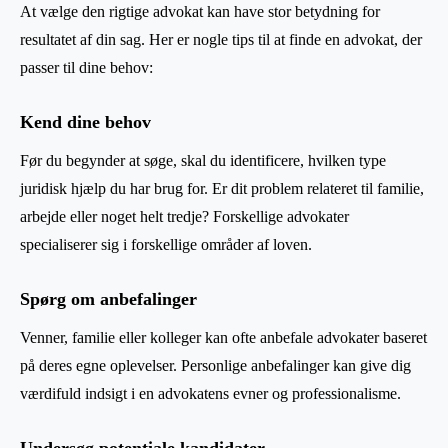
At vælge den rigtige advokat kan have stor betydning for
resultatet af din sag. Her er nogle tips til at finde en advokat, der
passer til dine behov:
Kend dine behov
Før du begynder at søge, skal du identificere, hvilken type
juridisk hjælp du har brug for. Er dit problem relateret til familie,
arbejde eller noget helt tredje? Forskellige advokater
specialiserer sig i forskellige områder af loven.
Spørg om anbefalinger
Venner, familie eller kolleger kan ofte anbefale advokater baseret
på deres egne oplevelser. Personlige anbefalinger kan give dig
værdifuld indsigt i en advokatens evner og professionalisme.
Undersøg potentiale kandidater