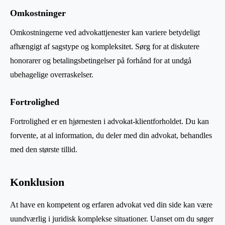
Omkostninger
Omkostningerne ved advokattjenester kan variere betydeligt
afhængigt af sagstype og kompleksitet. Sørg for at diskutere
honorarer og betalingsbetingelser på forhånd for at undgå
ubehagelige overraskelser.
Fortrolighed
Fortrolighed er en hjørnesten i advokat-klientforholdet. Du kan
forvente, at al information, du deler med din advokat, behandles
med den største tillid.
Konklusion
At have en kompetent og erfaren advokat ved din side kan være
uundværlig i juridisk komplekse situationer. Uanset om du søger