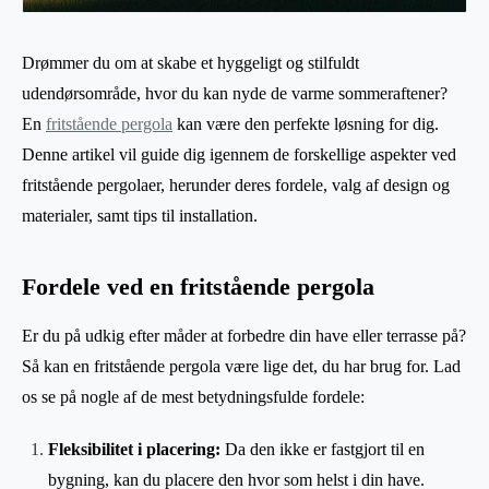
Drømmer du om at skabe et hyggeligt og stilfuldt
udendørsområde, hvor du kan nyde de varme sommeraftener?
En
fritstående pergola
kan være den perfekte løsning for dig.
Denne artikel vil guide dig igennem de forskellige aspekter ved
fritstående pergolaer, herunder deres fordele, valg af design og
materialer, samt tips til installation.
Fordele ved en fritstående pergola
Er du på udkig efter måder at forbedre din have eller terrasse på?
Så kan en fritstående pergola være lige det, du har brug for. Lad
os se på nogle af de mest betydningsfulde fordele:
Fleksibilitet i placering:
Da den ikke er fastgjort til en
bygning, kan du placere den hvor som helst i din have.