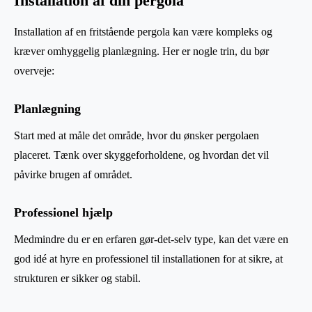
Installation af din pergola
Installation af en fritstående pergola kan være kompleks og
kræver omhyggelig planlægning. Her er nogle trin, du bør
overveje:
Planlægning
Start med at måle det område, hvor du ønsker pergolaen
placeret. Tænk over skyggeforholdene, og hvordan det vil
påvirke brugen af området.
Professionel hjælp
Medmindre du er en erfaren gør-det-selv type, kan det være en
god idé at hyre en professionel til installationen for at sikre, at
strukturen er sikker og stabil.