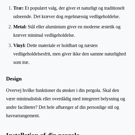
Træ:
Et populært valg, der giver et naturligt og traditionelt
udseende. Det kræver dog regelmæssig vedligeholdelse.
Metal:
Stål eller aluminium giver en moderne æstetik og
kræver minimal vedligeholdelse.
Vinyl:
Dette materiale er holdbart og næsten
vedligeholdelsesfrit, men giver ikke den samme naturlighed
som træ.
Design
Overvej hvilke funktioner du ønsker i din pergola. Skal den
være minimalistisk eller overdådig med integreret belysning og
andre faciliteter? Det hele afhænger af din personlige stil og
havearrangement.