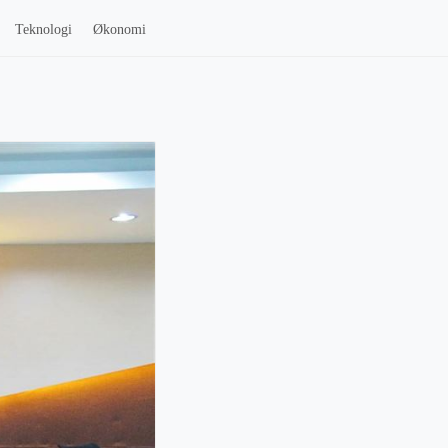
Teknologi
Økonomi