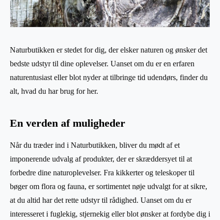
Naturbutikken er stedet for dig, der elsker naturen og ønsker det
bedste udstyr til dine oplevelser. Uanset om du er en erfaren
naturentusiast eller blot nyder at tilbringe tid udendørs, finder du
alt, hvad du har brug for her.
En verden af muligheder
Når du træder ind i Naturbutikken, bliver du mødt af et
imponerende udvalg af produkter, der er skræddersyet til at
forbedre dine naturoplevelser. Fra kikkerter og teleskoper til
bøger om flora og fauna, er sortimentet nøje udvalgt for at sikre,
at du altid har det rette udstyr til rådighed. Uanset om du er
interesseret i fuglekig, stjernekig eller blot ønsker at fordybe dig i