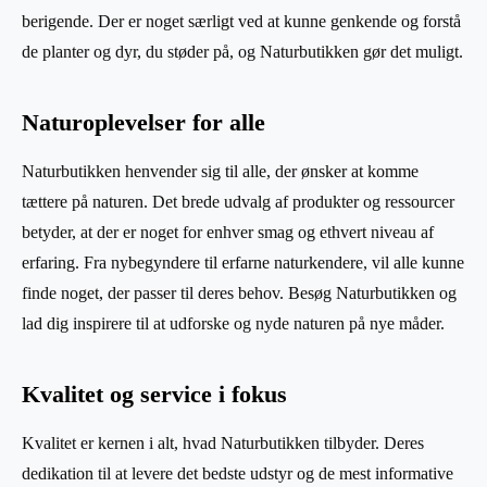
berigende. Der er noget særligt ved at kunne genkende og forstå
de planter og dyr, du støder på, og Naturbutikken gør det muligt.
Naturoplevelser for alle
Naturbutikken henvender sig til alle, der ønsker at komme
tættere på naturen. Det brede udvalg af produkter og ressourcer
betyder, at der er noget for enhver smag og ethvert niveau af
erfaring. Fra nybegyndere til erfarne naturkendere, vil alle kunne
finde noget, der passer til deres behov. Besøg Naturbutikken og
lad dig inspirere til at udforske og nyde naturen på nye måder.
Kvalitet og service i fokus
Kvalitet er kernen i alt, hvad Naturbutikken tilbyder. Deres
dedikation til at levere det bedste udstyr og de mest informative