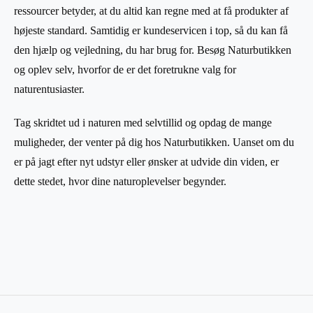
ressourcer betyder, at du altid kan regne med at få produkter af
højeste standard. Samtidig er kundeservicen i top, så du kan få
den hjælp og vejledning, du har brug for. Besøg Naturbutikken
og oplev selv, hvorfor de er det foretrukne valg for
naturentusiaster.
Tag skridtet ud i naturen med selvtillid og opdag de mange
muligheder, der venter på dig hos Naturbutikken. Uanset om du
er på jagt efter nyt udstyr eller ønsker at udvide din viden, er
dette stedet, hvor dine naturoplevelser begynder.