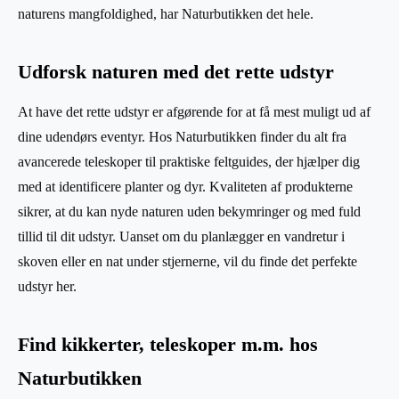
naturens mangfoldighed, har Naturbutikken det hele.
Udforsk naturen med det rette udstyr
At have det rette udstyr er afgørende for at få mest muligt ud af
dine udendørs eventyr. Hos Naturbutikken finder du alt fra
avancerede teleskoper til praktiske feltguides, der hjælper dig
med at identificere planter og dyr. Kvaliteten af produkterne
sikrer, at du kan nyde naturen uden bekymringer og med fuld
tillid til dit udstyr. Uanset om du planlægger en vandretur i
skoven eller en nat under stjernerne, vil du finde det perfekte
udstyr her.
Find kikkerter, teleskoper m.m. hos
Naturbutikken