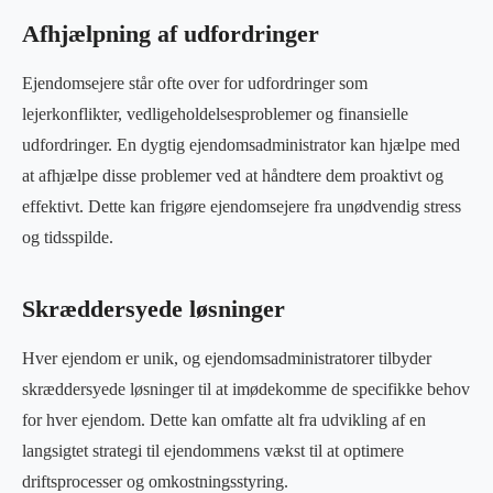
Afhjælpning af udfordringer
Ejendomsejere står ofte over for udfordringer som
lejerkonflikter, vedligeholdelsesproblemer og finansielle
udfordringer. En dygtig ejendomsadministrator kan hjælpe med
at afhjælpe disse problemer ved at håndtere dem proaktivt og
effektivt. Dette kan frigøre ejendomsejere fra unødvendig stress
og tidsspilde.
Skræddersyede løsninger
Hver ejendom er unik, og ejendomsadministratorer tilbyder
skræddersyede løsninger til at imødekomme de specifikke behov
for hver ejendom. Dette kan omfatte alt fra udvikling af en
langsigtet strategi til ejendommens vækst til at optimere
driftsprocesser og omkostningsstyring.