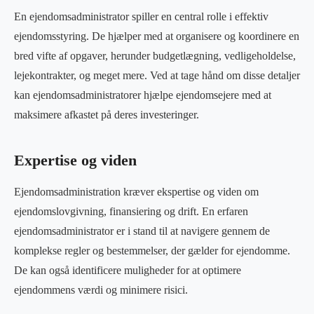
En ejendomsadministrator spiller en central rolle i effektiv
ejendomsstyring. De hjælper med at organisere og koordinere en
bred vifte af opgaver, herunder budgetlægning, vedligeholdelse,
lejekontrakter, og meget mere. Ved at tage hånd om disse detaljer
kan ejendomsadministratorer hjælpe ejendomsejere med at
maksimere afkastet på deres investeringer.
Expertise og viden
Ejendomsadministration kræver ekspertise og viden om
ejendomslovgivning, finansiering og drift. En erfaren
ejendomsadministrator er i stand til at navigere gennem de
komplekse regler og bestemmelser, der gælder for ejendomme.
De kan også identificere muligheder for at optimere
ejendommens værdi og minimere risici.