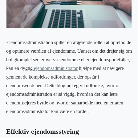
Ejendomsadministration spiller en afgørende rolle i at opretholde
og optimere værdien af ejendomme. Uanset om det drejer sig om
boligkomplekser, erhvervsejendomme eller ejendomsporteføljer,
kan en dygtig
ejendomsadministrator
hjælpe med at navigere
gennem de komplekse udfordringer, der opstår i
ejendomsverdenen. Dette blogindlæg vil udforske, hvorfor
ejendomsadministration er så vigtig, hvordan det kan lette
ejendomsejeres byrde og hvorfor samarbejde med en erfaren
ejendomsadministrator kan være en fordel.
Effektiv ejendomsstyring