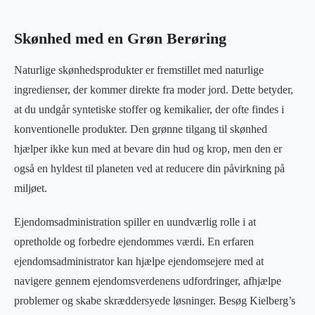
Skønhed med en Grøn Berøring
Naturlige skønhedsprodukter er fremstillet med naturlige
ingredienser, der kommer direkte fra moder jord. Dette betyder,
at du undgår syntetiske stoffer og kemikalier, der ofte findes i
konventionelle produkter. Den grønne tilgang til skønhed
hjælper ikke kun med at bevare din hud og krop, men den er
også en hyldest til planeten ved at reducere din påvirkning på
miljøet.
Ejendomsadministration spiller en uundværlig rolle i at
opretholde og forbedre ejendommes værdi. En erfaren
ejendomsadministrator kan hjælpe ejendomsejere med at
navigere gennem ejendomsverdenens udfordringer, afhjælpe
problemer og skabe skræddersyede løsninger. Besøg Kielberg’s