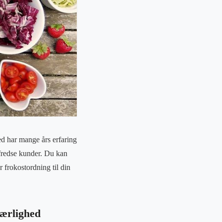
d har mange års erfaring
fredse kunder. Du kan
r frokostordning til din
ærlighed