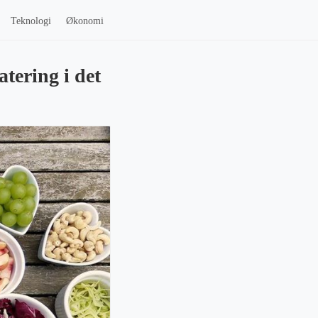
Teknologi
Økonomi
tering i det