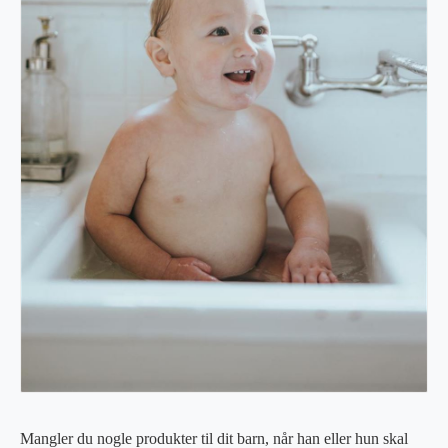
Mangler du nogle produkter til dit barn, når han eller hun skal