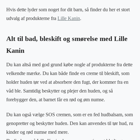
Hvis dette lyder som noget for dit barn, så finder du her et stort
udvalg af produkterne fra
Lille Kanin
.
Alt til bad, bleskift og smørelse med Lille
Kanin
Du kan altså med god grund købe nogle af produkterne fra dette
velkendte mærke. Du kan både finde en creme til bleskift, som
holder huden tør ved at absorbere den fugt, der kommer fra en
våd ble. Samtidig beskytter og plejer den huden, og så
forebygger den, at barnet får en rød og øm numse.
Du kan også vælge SOS cremen, som er en fed hudbalsam, som
genopretter og beskytter huden. Den kan anvendes til tør hud, ru
kinder og rød numse med mere.