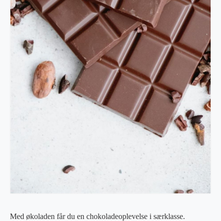
Med økoladen får du en chokoladeoplevelse i særklasse.