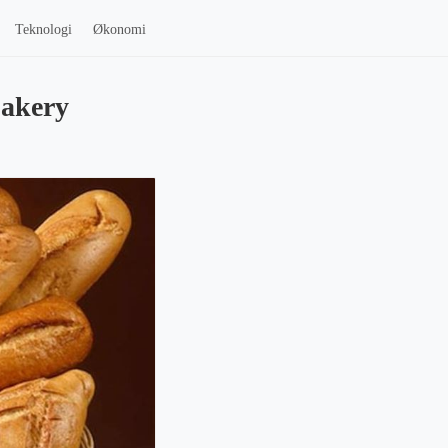
Teknologi
Økonomi
Bakery