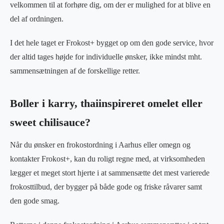
velkommen til at forhøre dig, om der er mulighed for at blive en
del af ordningen.
I det hele taget er Frokost+ bygget op om den gode service, hvor
der altid tages højde for individuelle ønsker, ikke mindst mht.
sammensætningen af de forskellige retter.
Boller i karry, thaiinspireret omelet eller
sweet chilisauce?
Når du ønsker en frokostordning i Aarhus eller omegn og
kontakter Frokost+, kan du roligt regne med, at virksomheden
lægger et meget stort hjerte i at sammensætte det mest varierede
frokosttilbud, der bygger på både gode og friske råvarer samt
den gode smag.